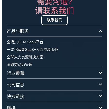
需要沟通?
请联系我们
联系我们
产品与服务
全场景HCM SaaS平台
一体化智能SaaS+人力资源服务
全球人力资源解决方案
全球劳动力管理
行业覆盖
公司信息
快捷链接
链接