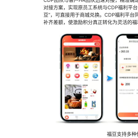
对接方案，实现原员工系统与CDP福利平台
豆”，可直接用于商城兑换。CDP福利平台
补齐差额，使激励积分真正转化为灵活的福
福豆支持多种