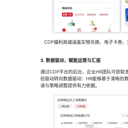
CDP福利商城涵盖实物兑换、电子卡券
3. 数据驱动，赋能运营与汇报
通过CDP平台的后台，企业HR团队可获
验驱动转向数据驱动：HR能够基于清晰的
请与策略调整提供有力依据。