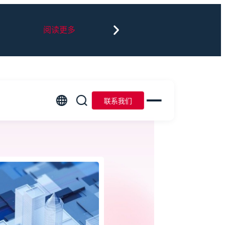
阅读更多
联系我们