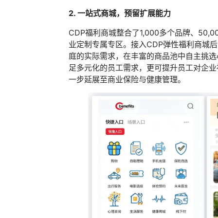
2. 一站式商城，预留扩展能力
CDP福利商城整合了1,000多个品牌、5
业定制专属专区。接入CDP弹性福利商城
庭的实际需求，在丰富的商品池中自主挑选
足多元化的员工需求，更可提升员工对企业
一步延展至商业保险与健康管理。