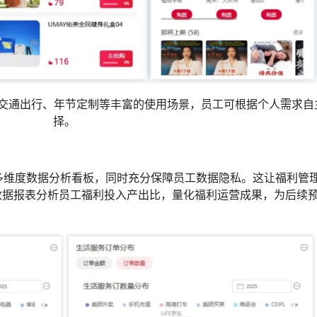
、交通出行、年节定制等丰富的使用场景，员工可根据个人需求自
择。
取多维度数据分析看板，同时充分保障员工数据隐私。这让福利管
数据报表分析员工福利投入产出比，量化福利运营成果，为后续