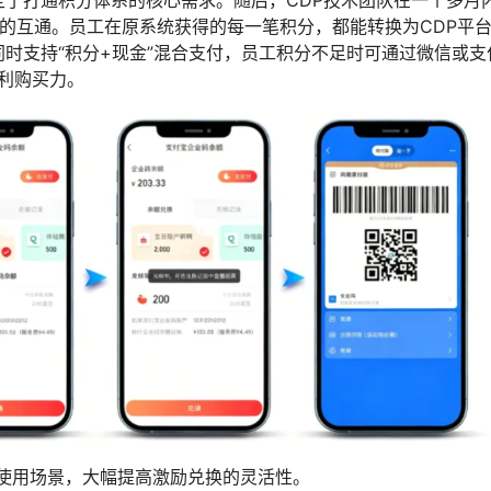
的互通。员工在原系统获得的每一笔积分，都能转换为CDP平台
同时支持“积分+现金”混合支付，员工积分不足时可通过微信或支
利购买力。
使用场景，大幅提高激励兑换的灵活性。