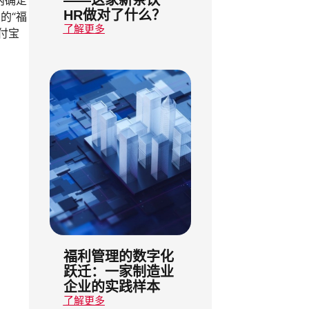
HR做对了什么？
的“福
了解更多
付宝
福利管理的数字化
跃迁：一家制造业
企业的实践样本
了解更多