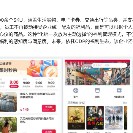
0,000余个SKU，涵盖生活实物、电子卡券、交通出行等品类，并
后，员工不再被动接受企业统一配发的福利品，而是可以根据个人
心仪的商品。这种“化统一发放为主动选择”的福利管理模式，不
福利的感知度与满意度。未来，依托CDP的福利生态，该企业还