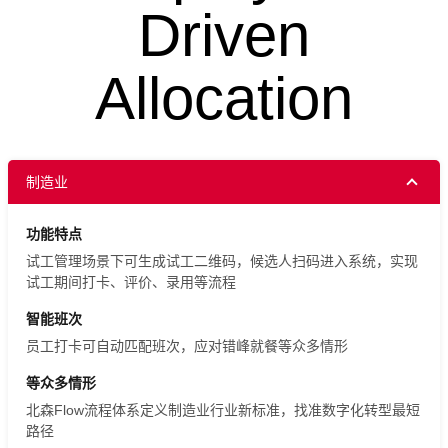
Driven
Allocation
制造业
功能特点
试工管理场景下可生成试工二维码，候选人扫码进入系统，实现
试工期间打卡、评价、录用等流程
智能班次
员工打卡可自动匹配班次，应对错峰就餐等众多情形
等众多情形
北森Flow流程体系定义制造业行业新标准，找准数字化转型最短
路径