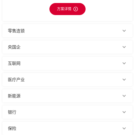
方案详情
零售连锁
央国企
互联网
医疗产业
新能源
银行
保险