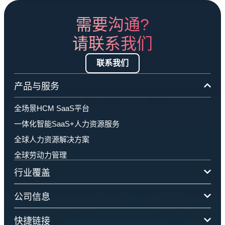
需要沟通?
请联系我们
联系我们
产品与服务
全场景HCM SaaS平台
一体化智能SaaS+人力资源服务
全球人力资源解决方案
全球劳动力管理
行业覆盖
公司信息
快捷链接