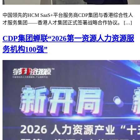
中国领先的HCM SaaS+平台服务商CDP集团与香港综合性人
才服务集团——香港人才集团正式签署战略合作协议。 […]
CDP集团蝉联“2026第一资源人力资源服
务机构100强”