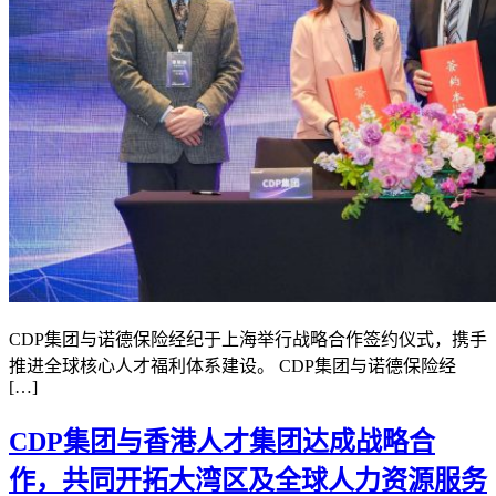
CDP集团与诺德保险经纪于上海举行战略合作签约仪式，携手
推进全球核心人才福利体系建设。 CDP集团与诺德保险经
[…]
CDP集团与香港人才集团达成战略合
作，共同开拓大湾区及全球人力资源服务