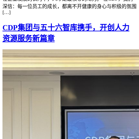
深信：每一位员工的成长，都离不开健康的身心与积极的氛围
[…]
CDP集团与五十六智库携手，开创人力
资源服务新篇章