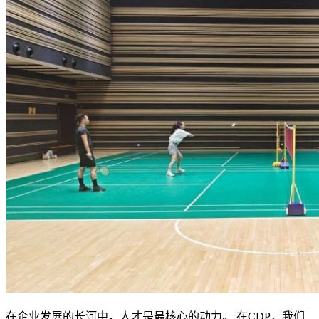
在企业发展的长河中，人才是最核心的动力。 在CDP，我们