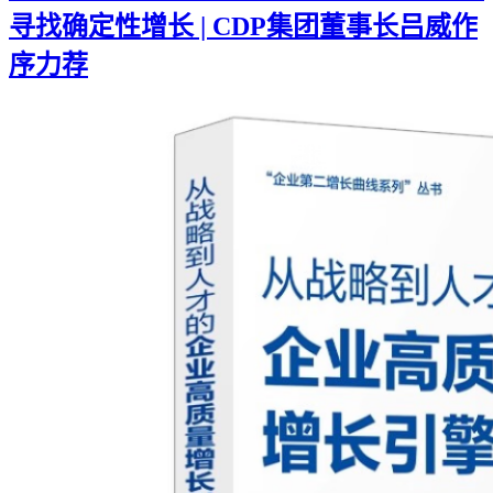
寻找确定性增长 | CDP集团董事长吕威作
序力荐