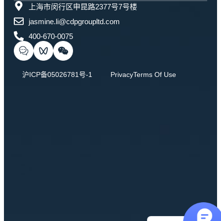
上海市闵行区申昆路2377号7号楼
jasmine.li@cdpgroupltd.com
400-670-0075
沪ICP备05026781号-1
Privacy
Terms Of Use
English