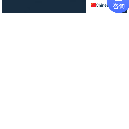
Chinese