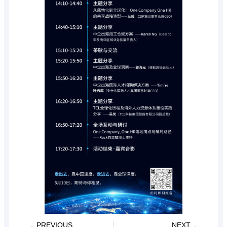
PREVIOUS
NEXT