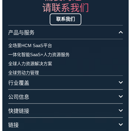
请联系我们
联系我们
产品与服务
全场景HCM SaaS平台
一体化智能SaaS+人力资源服务
全球人力资源解决方案
全球劳动力管理
行业覆盖
公司信息
快捷链接
链接