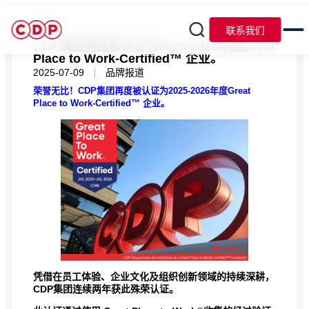
联系我们
CDP集团再度被认证为2025-2026年度Great
Place to Work-Certified™ 企业。
|
2025-07-09
品牌报道
荣誉无比！CDP集团再度被认证为2025-2026年度Great
Place to Work-Certified™ 企业。
凭借在员工体验、企业文化及组织创新领域的持续深耕，
CDP集团连续两年获此殊荣认证。