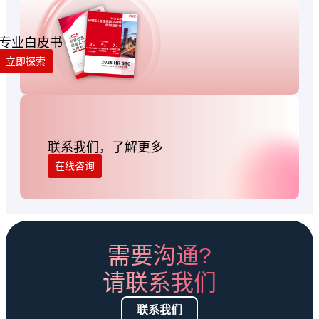
专业白皮书
立即探索
联系我们，了解更多
在线咨询
需要沟通?
请联系我们
联系我们