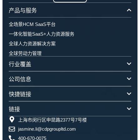
产品与服务
全场景HCM SaaS平台
一体化智能SaaS+人力资源服务
全球人力资源解决方案
全球劳动力管理
行业覆盖
公司信息
快捷链接
链接
上海市闵行区申昆路2377号7号楼
jasmine.li@cdpgroupltd.com
400-670-0075