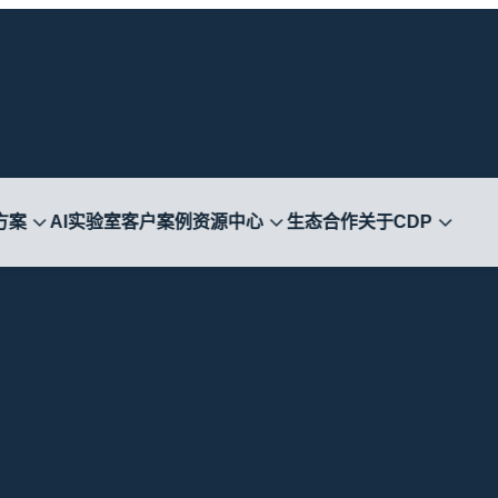
方案
AI实验室
客户案例
资源中心
生态合作
关于CDP