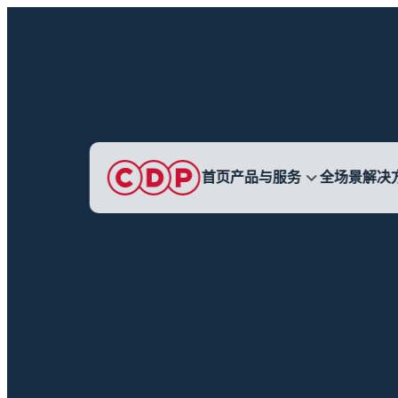
首页
产品与服务
全场景解决