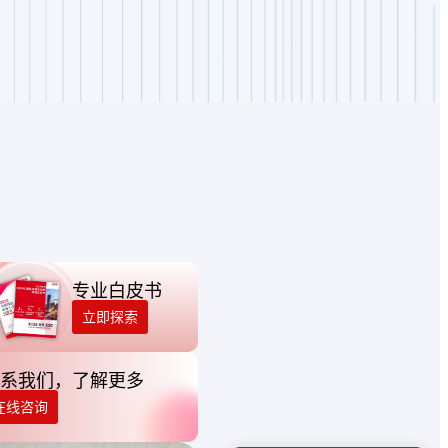
专业白皮书
立即探索
系我们，了解更多
在线咨询