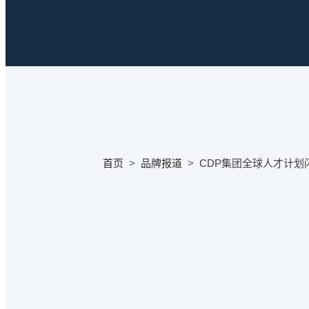
首页
>
品牌报道
>
CDP集团全球人才计