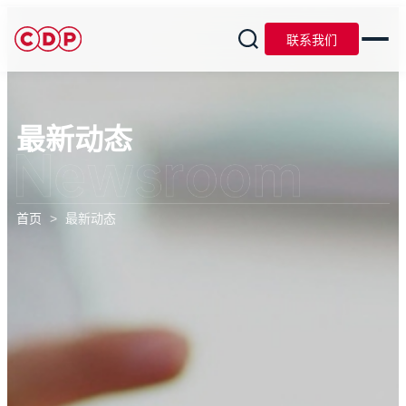
联系我们
最新动态
首页
>
最新动态