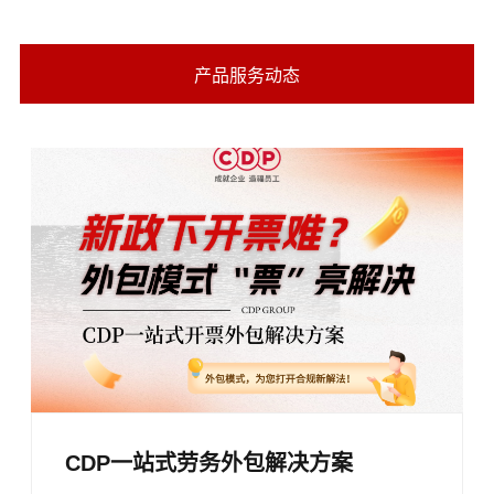
产品服务动态
CDP一站式劳务外包解决方案