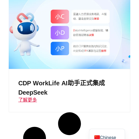
CDP WorkLife AI助手正式集成
DeepSeek
了解更多
English
Chinese