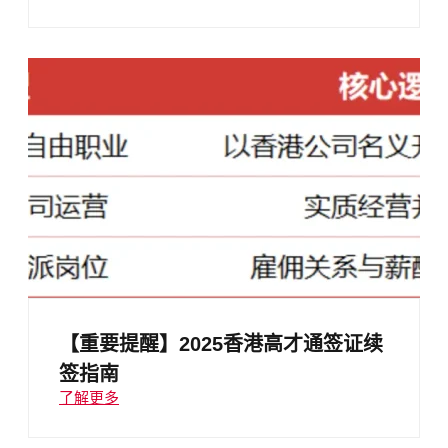
【重要提醒】2025香港高才通签证续
签指南
了解更多