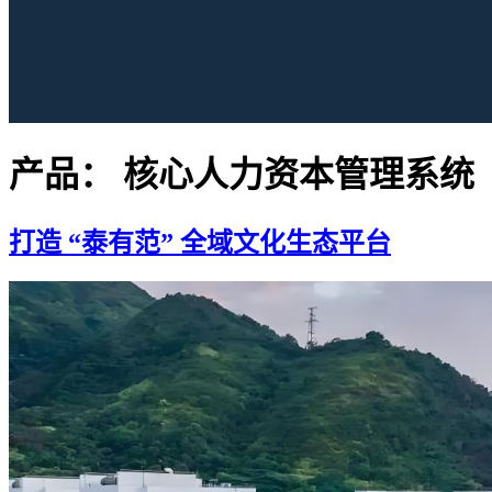
产品：
核心人力资本管理系统
打造 “泰有范” 全域文化生态平台