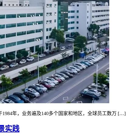
84年，业务遍及140多个国家和地区，全球员工数万 […]
景实践