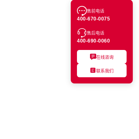
售前电话
400-670-0075
售后电话
400-690-0060
在线咨询
联系我们