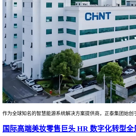
作为全球知名的智慧能源系统解决方案提供商，正泰集团始创于19
国际高端美妆零售巨头 HR 数字化转型全