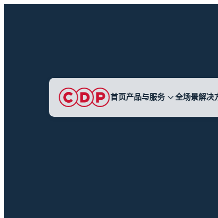
首页
产品与服务
全场景解决