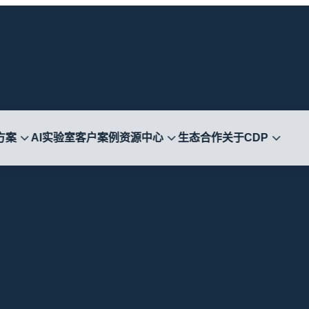
方案
AI实验室
客户案例
资源中心
生态合作
关于CDP